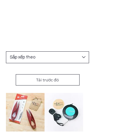
Tải trước đó