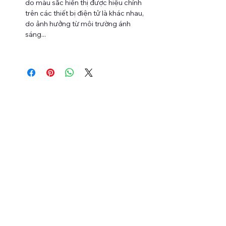
do màu sắc hiển thị được hiệu chỉnh
trên các thiết bị điện tử là khác nhau,
do ảnh hưởng từ môi trường ánh
sáng...