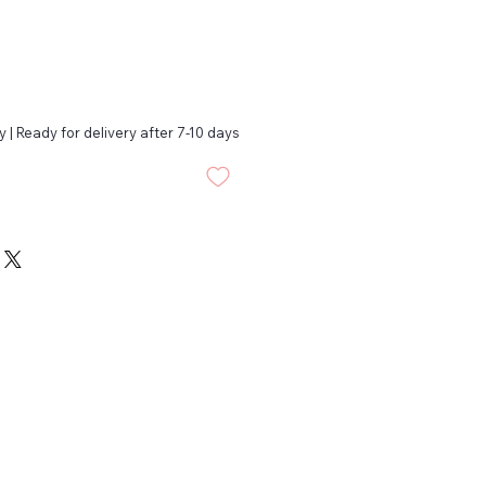
 | Ready for delivery after 7-10 days