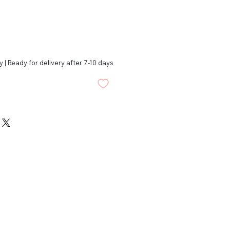
 | Ready for delivery after 7-10 days