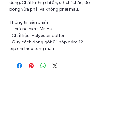
dụng. Chất lượng chỉ ổn, sợi chỉ chắc, độ
bóng vừa phải và không phai màu.
Thông tin sản phẩm:
- Thương hiệu: Mr. Hu
- Chất liệu: Polyester cotton
- Quy cách đóng gói: 01 hộp gồm 12
tép chỉ theo tông màu