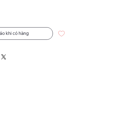
áo khi có hàng