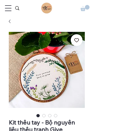
Kit thêu tay - Bộ nguyên
liệu thêu tranh Give