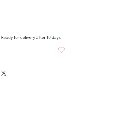
 Ready for delivery after 10 days