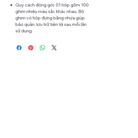
Quy cách đóng gói: 01 hộp gồm 100
ghim nhiều màu sắc khác nhau. Bộ
ghim có hộp đựng bằng nhựa giúp
bảo quản, lưu trữ tiện lợi sau mỗi lần
sử dụng.