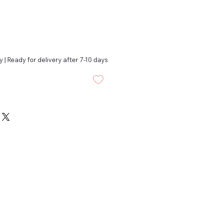
 | Ready for delivery after 7-10 days