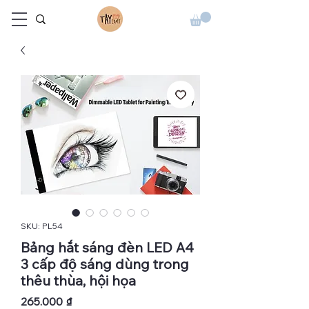
SKU: PL54
Bảng hắt sáng đèn LED A4
3 cấp độ sáng dùng trong
thêu thùa, hội họa
Giá
265.000 ₫