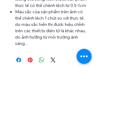
thực tế có thể chênh lệch từ 0.5-1cm
Màu sắc của sản phẩm trên ảnh có
thể chênh lệch 1 chút so với thực tế,
do màu sắc hiển thị được hiệu chỉnh
trên các thiết bị điện tử là khác nhau,
do ảnh hưởng từ môi trường ánh
sáng...