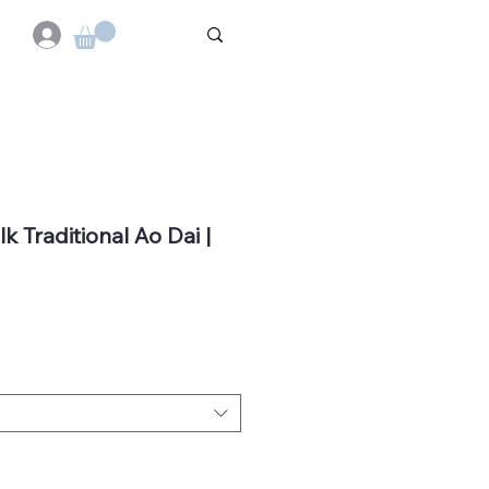
k Traditional Ao Dai |